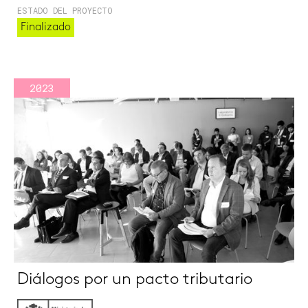
ESTADO DEL PROYECTO
Finalizado
2023
Diálogos por un pacto tributario