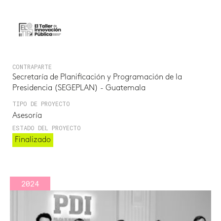
CONTRAPARTE
Secretaría de Planificación y Programación de la
Presidencia (SEGEPLAN) - Guatemala
TIPO DE PROYECTO
Asesoría
ESTADO DEL PROYECTO
Finalizado
2024