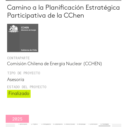
Camino a la Planificación Estratégica
Participativa de la CChen
CONTRAPARTE
Comisión Chilena de Energía Nuclear (CCHEN)
TIPO DE PROYECTO
Asesoría
ESTADO DEL PROYECTO
Finalizado
2025