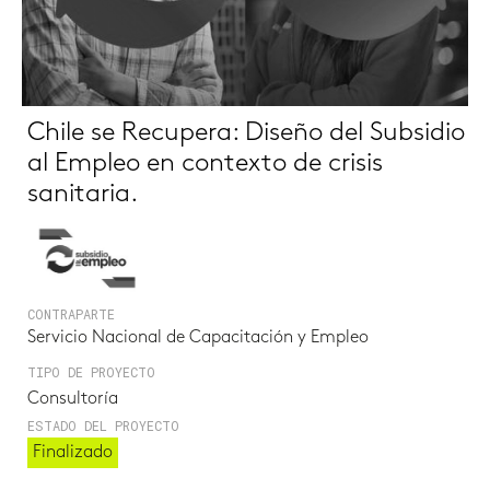
Chile se Recupera: Diseño del Subsidio
al Empleo en contexto de crisis
sanitaria.
CONTRAPARTE
Servicio Nacional de Capacitación y Empleo
TIPO DE PROYECTO
Consultoría
ESTADO DEL PROYECTO
Finalizado