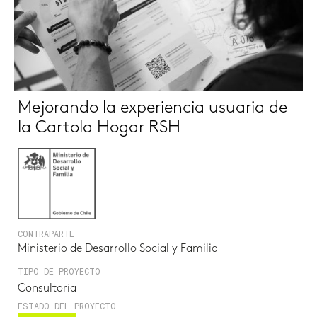
Mejorando la experiencia usuaria de
la Cartola Hogar RSH
CONTRAPARTE
Ministerio de Desarrollo Social y Familia
TIPO DE PROYECTO
Consultoría
ESTADO DEL PROYECTO