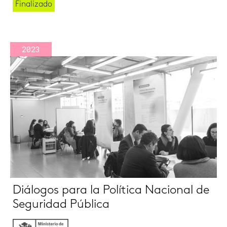
Finalizado
2023
Diálogos para la Política Nacional de
Seguridad Pública