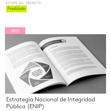
ESTADO DEL PROYECTO
Finalizado
2022
Estrategia Nacional de Integridad
Pública (ENIP)