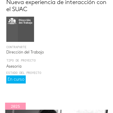
Nueva experiencia de interacción con
el SUAC
CONTRAPARTE
Dirección del Trabajo
TIPO DE PROYECTO
Asesoría
ESTADO DEL PROYECTO
En curso
2025