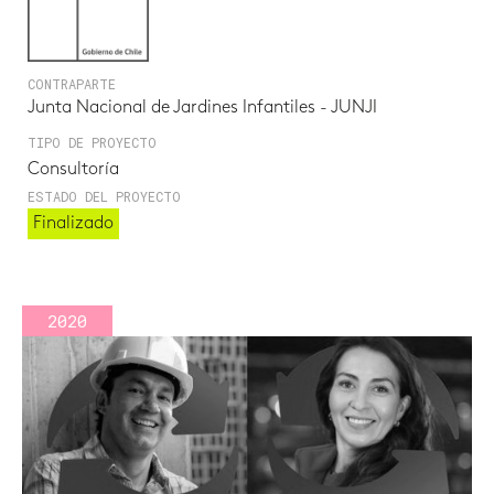
CONTRAPARTE
Junta Nacional de Jardines Infantiles - JUNJI
TIPO DE PROYECTO
Consultoría
ESTADO DEL PROYECTO
Finalizado
2020