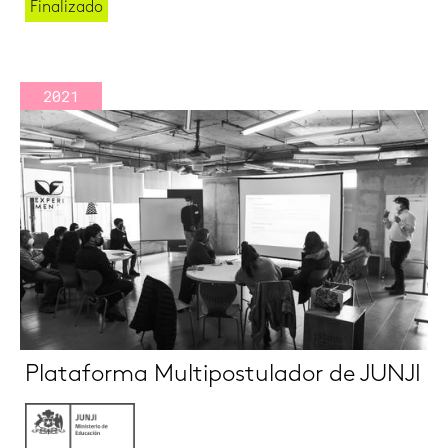
Finalizado
2021
Plataforma Multipostulador de JUNJI