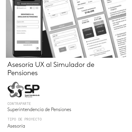
Asesoría UX al Simulador de
Pensiones
CONTRAPARTE
Superintendencia de Pensiones
TIPO DE PROYECTO
Asesoría