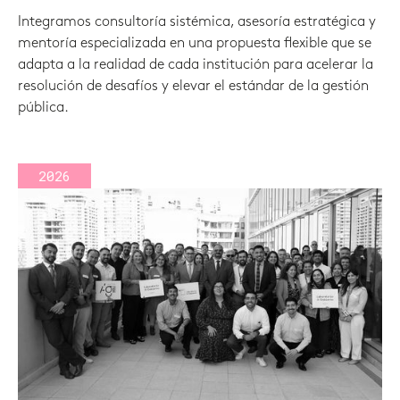
Integramos consultoría sistémica, asesoría estratégica y
mentoría especializada en una propuesta flexible que se
adapta a la realidad de cada institución para acelerar la
resolución de desafíos y elevar el estándar de la gestión
pública.
2026