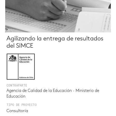
Agilizando la entrega de resultados
del SIMCE
CONTRAPARTE
Agencia de Calidad de la Educación - Ministerio de
Educación
TIPO DE PROYECTO
Consultoría