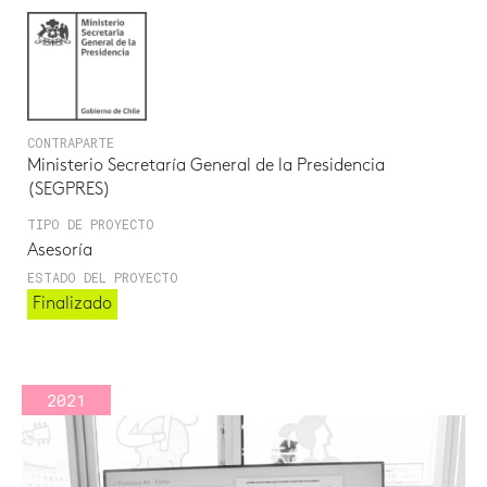
CONTRAPARTE
Ministerio Secretaría General de la Presidencia
(SEGPRES)
TIPO DE PROYECTO
Asesoría
ESTADO DEL PROYECTO
Finalizado
2021