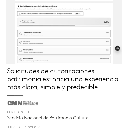
Solicitudes de autorizaciones
patrimoniales: hacia una experiencia
más clara, simple y predecible
CONTRAPARTE
Servicio Nacional de Patrimonio Cultural
TIPO DE PROYECTO