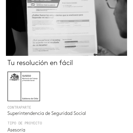
Tu resolución en fácil
CONTRAPARTE
Superintendencia de Seguridad Social
TIPO DE PROYECTO
Asesoría