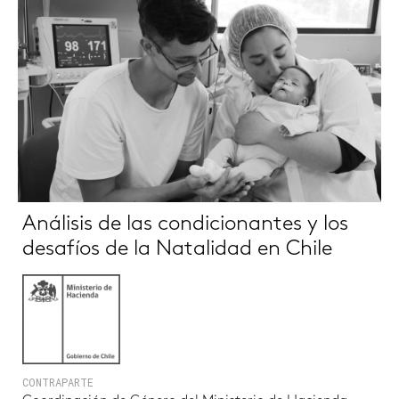
Análisis de las condicionantes y los
desafíos de la Natalidad en Chile
CONTRAPARTE