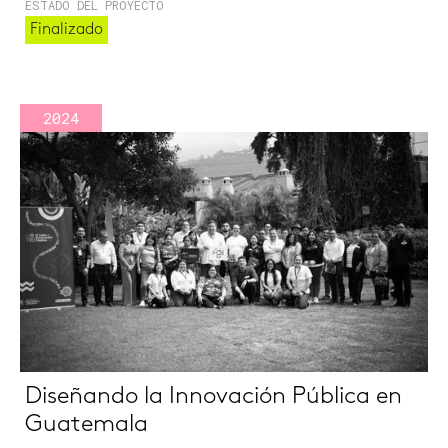
ESTADO DEL PROYECTO
Finalizado
2024
Diseñando la Innovación Pública en
Guatemala