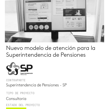
Nuevo modelo de atención para la
Superintendencia de Pensiones
CONTRAPARTE
Superintendencia de Pensiones - SP
TIPO DE PROYECTO
Consultoría
ESTADO DEL PROYECTO