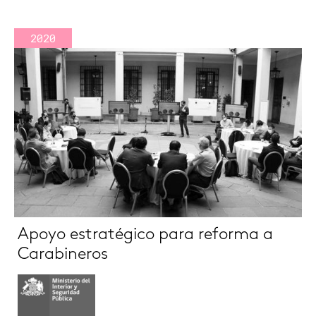
2020
Apoyo estratégico para reforma a
Carabineros