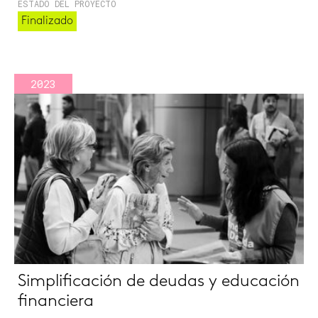
ESTADO DEL PROYECTO
Finalizado
2023
Simplificación de deudas y educación
financiera