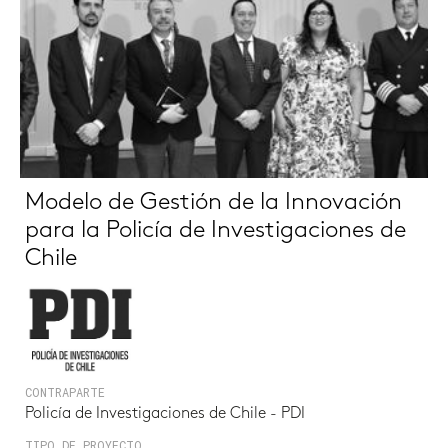
Modelo de Gestión de la Innovación
para la Policía de Investigaciones de
Chile
CONTRAPARTE
Policía de Investigaciones de Chile - PDI
TIPO DE PROYECTO