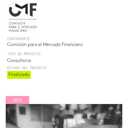
CONTRAPARTE
Comisión para el Mercado Financiero
TIPO DE PROYECTO
Consultoría
ESTADO DEL PROYECTO
Finalizado
2023