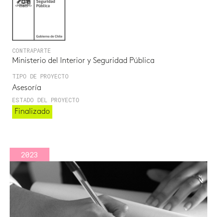
CONTRAPARTE
Ministerio del Interior y Seguridad Pública
TIPO DE PROYECTO
Asesoría
ESTADO DEL PROYECTO
Finalizado
2023