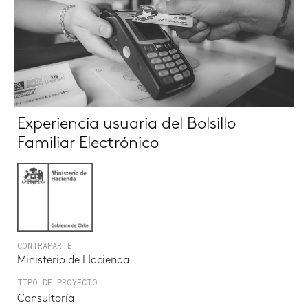
Experiencia usuaria del Bolsillo
Familiar Electrónico
CONTRAPARTE
Ministerio de Hacienda
TIPO DE PROYECTO
Consultoría