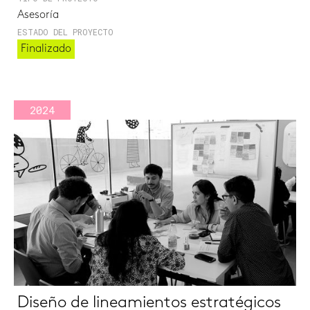
Asesoría
ESTADO DEL PROYECTO
Finalizado
2024
Diseño de lineamientos estratégicos