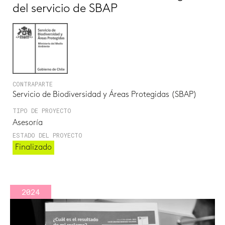
del servicio de SBAP
CONTRAPARTE
Servicio de Biodiversidad y Áreas Protegidas (SBAP)
TIPO DE PROYECTO
Asesoría
ESTADO DEL PROYECTO
Finalizado
2024