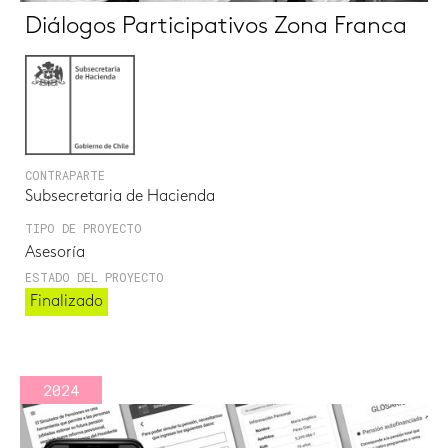
Diálogos Participativos Zona Franca
CONTRAPARTE
Subsecretaria de Hacienda
TIPO DE PROYECTO
Asesoría
ESTADO DEL PROYECTO
Finalizado
2024