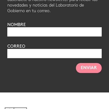
novedades y noticias del Laboratorio de
Gobierno en tu correo.
NOMBRE
CORREO