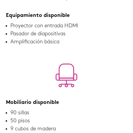
Equipamiento disponible
Proyector con entrada HDMI
Pasador de diapositivas
Amplificación básica
Mobiliario disponible
90 sillas
50 pisos
9 cubos de madera