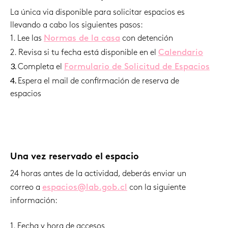
La única via disponible para solicitar espacios es
llevando a cabo los siguientes pasos:
Normas de la casa
1. Lee las
con detención
Calendario
2. Revisa si tu fecha está disponible en el
3.
Formulario de Solicitud de Espacios
Completa el
4.
Espera el mail de confirmación de reserva de
espacios
Una vez reservado el espacio
24 horas antes de la actividad, deberás enviar un
espacios@lab.gob.cl
correo a
con la siguiente
información:
1. Fecha y hora de accesos