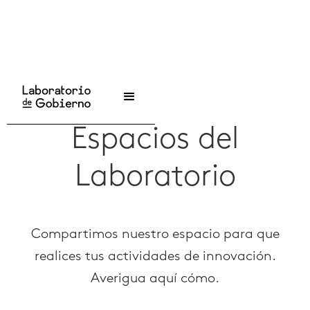
Inicio
/
Espacios
Espacios del
Laboratorio
Compartimos nuestro espacio para que
realices tus actividades de innovación.
Averigua aquí cómo.