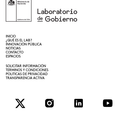
INICIO
¿QUÉ ES EL LAB?
INNOVACIÓN PÚBLICA
NOTICIAS
CONTACTO
ESPACIOS
SOLICITAR INFORMACIÓN
TERMINOS Y CONDICIONES
POLITICAS DE PRIVACIDAD
TRANSPARENCIA ACTIVA