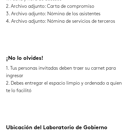
2. Archivo adjunto: Carta de compromiso
3. Archivo adjunto: Nómina de los asistentes
4. Archivo adjunto: Nómina de servicios de terceros
¡No lo olvides!
1. Tus personas invitadas deben traer su carnet para
ingresar
2. Debes entregar el espacio limpio y ordenado a quien
te lo facilitó
Ubicación del Laboratorio de Gobierno