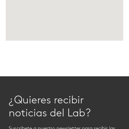
¿Quieres recibir
noticias del Lab?
Suscríbete a nuestro newsletter para recibir las