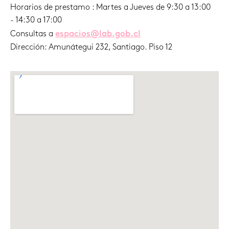
Horarios de prestamo : Martes a Jueves de 9:30 a 13:00
- 14:30 a 17:00
espacios@lab.gob.cl
Consultas a
Dirección: Amunátegui 232, Santiago. Piso 12