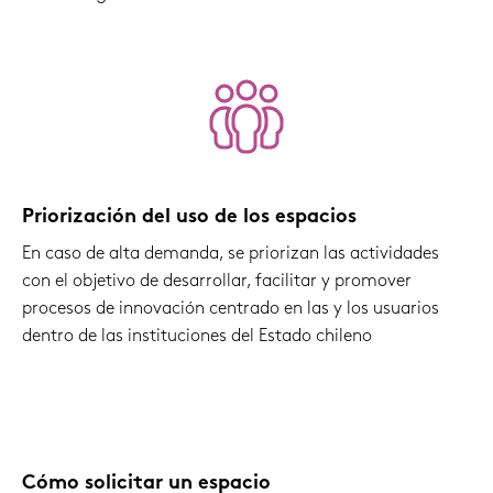
Priorización del uso de los espacios
En caso de alta demanda, se priorizan las actividades
con el objetivo de desarrollar, facilitar y promover
procesos de innovación centrado en las y los usuarios
dentro de las instituciones del Estado chileno
Cómo solicitar un espacio