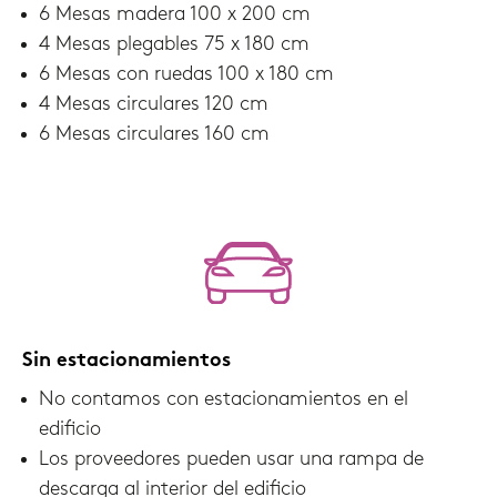
6 Mesas madera 100 x 200 cm
4 Mesas plegables 75 x 180 cm
6 Mesas con ruedas 100 x 180 cm
4 Mesas circulares 120 cm
6 Mesas circulares 160 cm
Sin estacionamientos
No contamos con estacionamientos en el
edificio
Los proveedores pueden usar una rampa de
descarga al interior del edificio