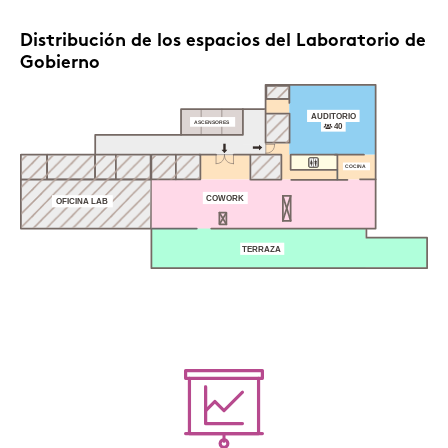
Distribución de los espacios del Laboratorio de
Gobierno