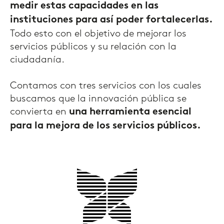
medir estas capacidades en las
instituciones para así poder fortalecerlas.
Todo esto con el objetivo de mejorar los
servicios públicos y su relación con la
ciudadanía.
Contamos con tres servicios con los cuales
buscamos que la innovación pública se
convierta en
una herramienta esencial
para la mejora de los servicios públicos.