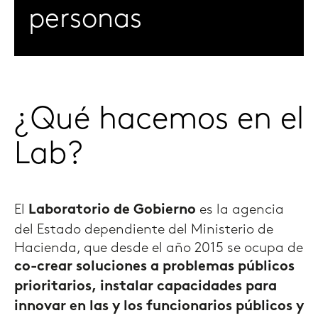
personas
¿Qué hacemos en el
Lab?
El
es la agencia
Laboratorio de Gobierno
del Estado dependiente del Ministerio de
Hacienda, que desde el año 2015 se ocupa de
co-crear soluciones a problemas públicos
prioritarios, instalar capacidades para
innovar en las y los funcionarios públicos y