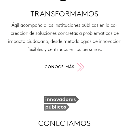
TRANSFORMAMOS
Ágil acompaña a las instituciones públicas en la co-
creación de soluciones concretas a problemáticas de
impacto ciudadano, desde metodologías de innovación
flexibles y centradas en las personas.
CONOCE MÁS
CONECTAMOS