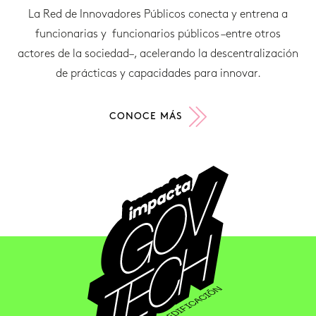
La Red de Innovadores Públicos conecta y entrena a
funcionarias y funcionarios públicos –entre otros
actores de la sociedad–, acelerando la descentralización
de prácticas y capacidades para innovar.
CONOCE MÁS