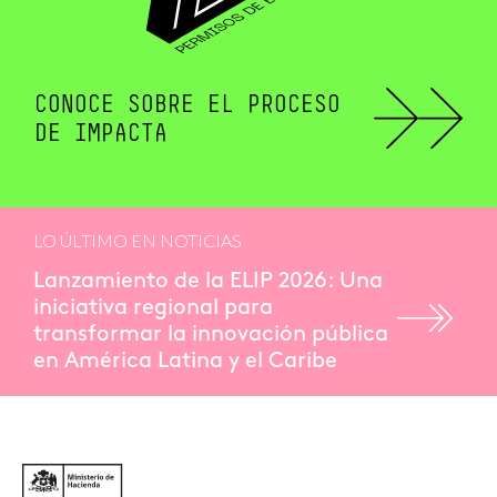
CONOCE SOBRE EL PROCESO
DE IMPACTA
LO ÚLTIMO EN NOTICIAS
Lanzamiento de la ELIP 2026: Una
iniciativa regional para
transformar la innovación pública
en América Latina y el Caribe