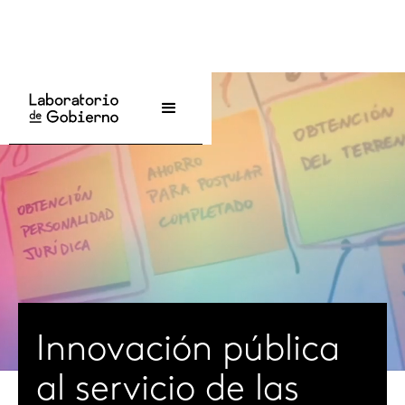
Innovación pública
al servicio de las