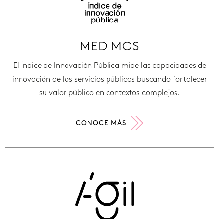
MEDIMOS
El Índice de Innovación Pública mide las capacidades de
innovación de los servicios públicos buscando fortalecer
su valor público en contextos complejos.
CONOCE MÁS