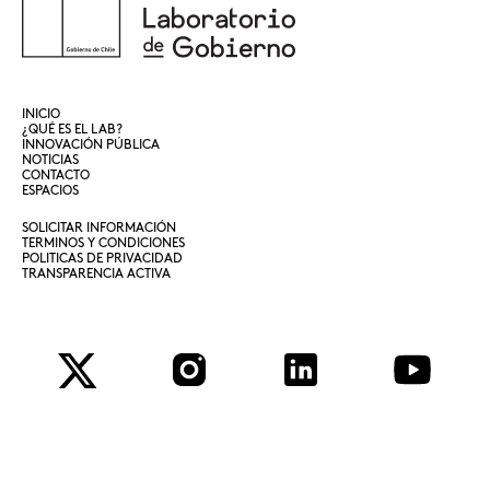
INICIO
¿QUÉ ES EL LAB?
INNOVACIÓN PÚBLICA
NOTICIAS
CONTACTO
ESPACIOS
SOLICITAR INFORMACIÓN
TERMINOS Y CONDICIONES
POLITICAS DE PRIVACIDAD
TRANSPARENCIA ACTIVA