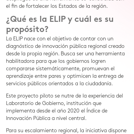
el fin de fortalecer los Estados de la región.
¿Qué es la ELIP y cuál es su
propósito?
La ELIP nace con el objetivo de contar con un
diagnóstico de innovación pública regional creado
desde la propia región. Busca ser una herramienta
habilitadora para que los gobiernos logren
compararse sistemáticamente, promuevan el
aprendizaje entre pares y optimicen la entrega de
servicios públicos orientados a la ciudadanía.
Este proyecto piloto se nutre de la experiencia del
Laboratorio de Gobierno, institución que
implementa desde el año 2020 el Índice de
Innovación Pública a nivel central.
Para su escalamiento regional, la iniciativa dispone