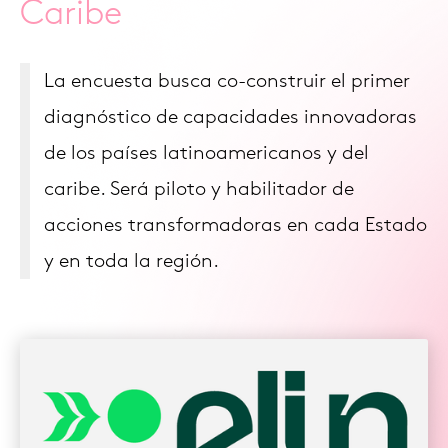
Caribe
La encuesta busca co-construir el primer
diagnóstico de capacidades innovadoras
de los países latinoamericanos y del
caribe. Será piloto y habilitador de
acciones transformadoras en cada Estado
y en toda la región.