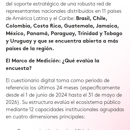
del soporte estratégico de una robusta red de
representantes nacionales distribuidos en 11 países
de América Latina y el Caribe:
Brasil, Chile,
Colombia, Costa Rica, Guatemala, Jamaica,
México, Panamá, Paraguay, Trinidad y Tobago
y Uruguay y que se encuentra abierta a más
países de la región.
El Marco de Medición: ¿Qué evalúa la
encuesta?
El cuestionario digital toma como periodo de
referencia los últimos 24 meses (específicamente
desde el 1 de junio de 2024 hasta el 31 de mayo de
2026). Su estructura evalúa el ecosistema público
mediante 12 capacidades institucionales agrupadas
en cuatro dimensiones principales: