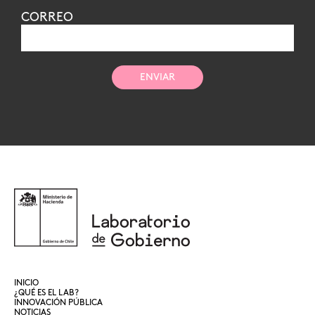
CORREO
INICIO
¿QUÉ ES EL LAB?
INNOVACIÓN PÚBLICA
NOTICIAS