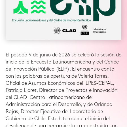
El pasado 9 de junio de 2026 se celebró la sesión de
inicio de la Encuesta Latinoamericana y del Caribe
de Innovación Pública (ELIP). El encuentro contó
con las palabras de apertura de Valeria Torres,
Oficial de Asuntos Económicos del ILPES-CEPAL,
Patricio Lloret, Director de Proyectos e Innovación
del CLAD Centro Latinoamericano de
Administración para el Desarrollo, y de Orlando
Rojas, Director Ejecutivo del Laboratorio de
Gobierno de Chile. Este hito marca el inicio del
despliegue de una herramienta co-construida con