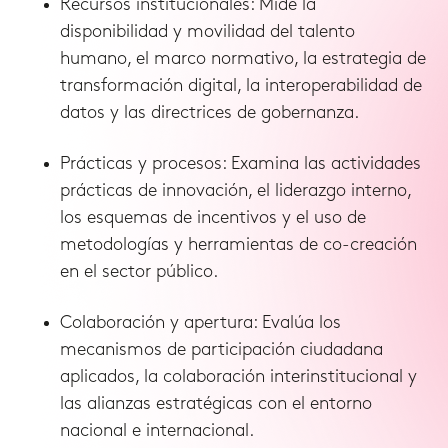
Recursos institucionales: Mide la
disponibilidad y movilidad del talento
humano, el marco normativo, la estrategia de
transformación digital, la interoperabilidad de
datos y las directrices de gobernanza.
Prácticas y procesos: Examina las actividades
prácticas de innovación, el liderazgo interno,
los esquemas de incentivos y el uso de
metodologías y herramientas de co-creación
en el sector público.
Colaboración y apertura: Evalúa los
mecanismos de participación ciudadana
aplicados, la colaboración interinstitucional y
las alianzas estratégicas con el entorno
nacional e internacional.