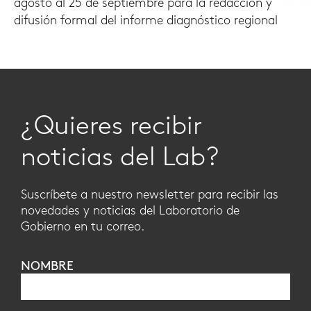
agosto al 25 de septiembre para la redacción y
difusión formal del informe diagnóstico regional
¿Quieres recibir
noticias del Lab?
Suscríbete a nuestro newsletter para recibir las
novedades y noticias del Laboratorio de
Gobierno en tu correo.
NOMBRE