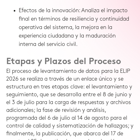
Efectos de la innovación: Analiza el impacto
final en términos de resiliencia y continuidad
operativa del sistema, la mejora en la
experiencia ciudadana y la maduración
interna del servicio civil.
Etapas y Plazos del Proceso
El proceso de levantamiento de datos para la ELIP
2026 se realiza a través de un enlace único y se
estructura en tres etapas clave: el levantamiento y
seguimiento, que se desarrolla entre el 8 de junio y
el 3 de julio para la carga de respuestas y archivos
adicionales; la fase de revisión y análisis,
programada del 6 de julio al 14 de agosto para el
control de calidad y sistematización de hallazgos; y
finalmente, la publicación, que abarca del 17 de