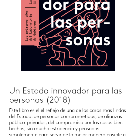
Un Estado innovador para las
personas (2018)
Este libro es el el reflejo de una de las caras más lindas
del Estado: de personas comprometidas, de alianzas
público-privadas, del compromiso por las cosas bien
hechas, sin mucha estridencia y pensadas
simplemente para servir de la mejor manera posible a