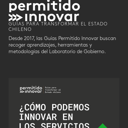
GUÍAS PARA TRANSFORMAR EL ESTADO
CHILENO
Desde 2017, las Guías Permitido Innovar buscan
recoger aprendizajes, herramientas y
metodologías del Laboratorio de Gobierno.