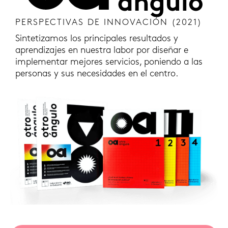
PERSPECTIVAS DE INNOVACIÓN (2021)
Sintetizamos los principales resultados y
aprendizajes en nuestra labor por diseñar e
implementar mejores servicios, poniendo a las
personas y sus necesidades en el centro.