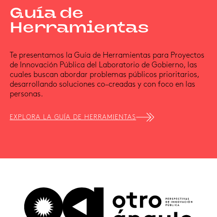
Guía de
Herramientas
Te presentamos la Guía de Herramientas para Proyectos
de Innovación Pública del Laboratorio de Gobierno, las
cuales buscan abordar problemas públicos prioritarios,
desarrollando soluciones co–creadas y con foco en las
personas.
EXPLORA LA GUÍA DE HERRAMIENTAS