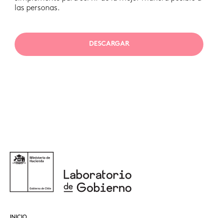
las personas.
DESCARGAR
INICIO