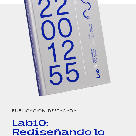
PUBLICACIÓN DESTACADA
Lab10:
Rediseñando lo