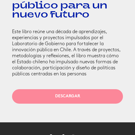
público para un
nuevo futuro
Este libro reúne una década de aprendizajes,
experiencias y proyectos impulsados por el
Laboratorio de Gobierno para fortalecer la
innovación pública en Chile. A través de proyectos,
metodologías y reflexiones, el libro muestra cómo
el Estado chileno ha impulsado nuevas formas de
colaboración, participación y diseño de políticas
públicas centradas en las personas
DESCARGAR