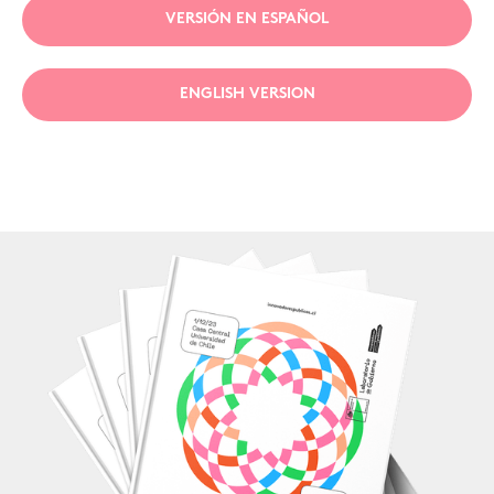
VERSIÓN EN ESPAÑOL
ENGLISH VERSION