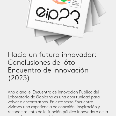
Hacia un futuro innovador:
Conclusiones del 6to
Encuentro de innovación
(2023)
Año a año, el Encuentro de Innovación Pública del
Laboratorio de Gobierno es una oportunidad para
volver a encontrarnos. En este sexto Encuentro
vivimos una experiencia de conexión, inspiración y
reconocimiento de la función pública innovadora de la