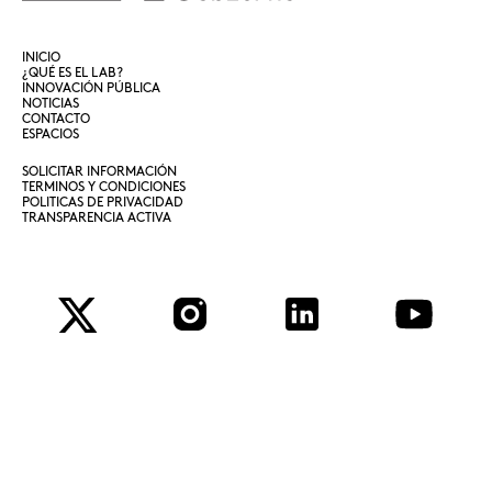
INICIO
¿QUÉ ES EL LAB?
INNOVACIÓN PÚBLICA
NOTICIAS
CONTACTO
ESPACIOS
SOLICITAR INFORMACIÓN
TERMINOS Y CONDICIONES
POLITICAS DE PRIVACIDAD
TRANSPARENCIA ACTIVA