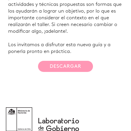
actividades y técnicas propuestas son formas que
los ayudarán a lograr un objetivo, por lo que es
importante considerar el contexto en el que
realizarán el taller. Si creen necesario cambiar o
modificar algo, ¡adelante!.
Los invitamos a disfrutar esta nueva guía y a
ponerla pronto en práctica.
DESCARGAR