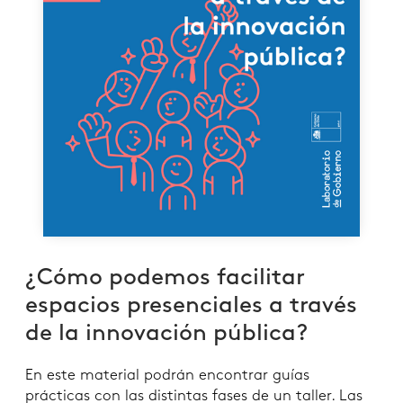
¿Cómo podemos facilitar
espacios presenciales a través
de la innovación pública?
En este material podrán encontrar guías
prácticas con las distintas fases de un taller. Las