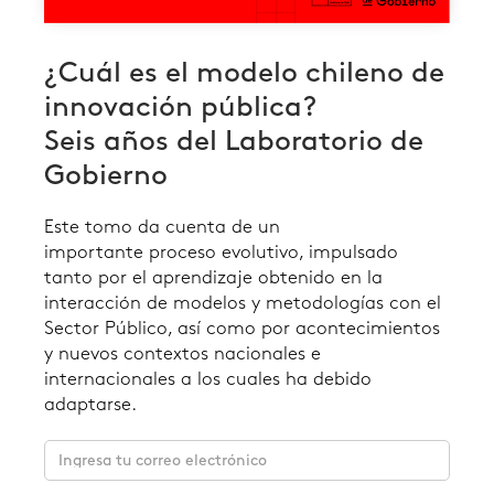
¿Cuál es el modelo chileno de
innovación pública?
Seis años del Laboratorio de
Gobierno
Este tomo da cuenta de un
importante proceso evolutivo, impulsado
tanto por el aprendizaje obtenido en la
interacción de modelos y metodologías con el
Sector Público, así como por acontecimientos
y nuevos contextos nacionales e
internacionales a los cuales ha debido
adaptarse.