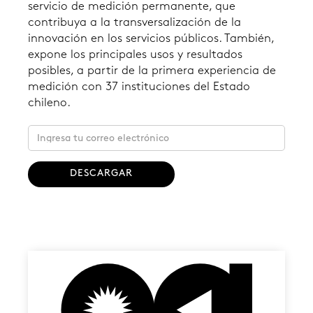
servicio de medición permanente, que
contribuya a la transversalización de la
innovación en los servicios públicos. También,
expone los principales usos y resultados
posibles, a partir de la primera experiencia de
medición con 37 instituciones del Estado
chileno.