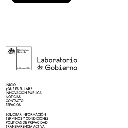
INICIO
¿QUÉ ES EL LAB?
INNOVACIÓN PÚBLICA
NOTICIAS
CONTACTO
ESPACIOS
SOLICITAR INFORMACIÓN
TERMINOS Y CONDICIONES
POLITICAS DE PRIVACIDAD
TRANSPARENCIA ACTIVA