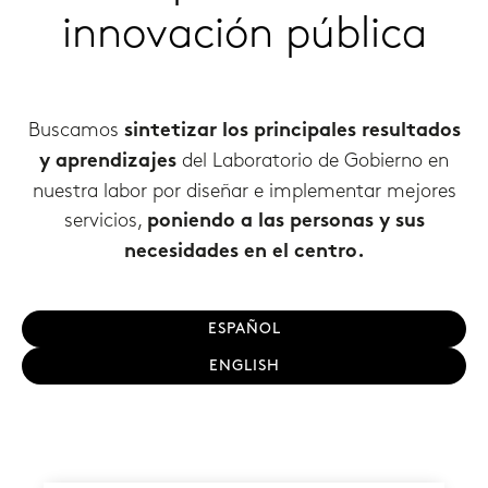
innovación pública
Buscamos
sintetizar los principales resultados
del Laboratorio de Gobierno en
y aprendizajes
nuestra labor por diseñar e implementar mejores
servicios,
poniendo a las personas y sus
necesidades en el centro.
ESPAÑOL
ENGLISH