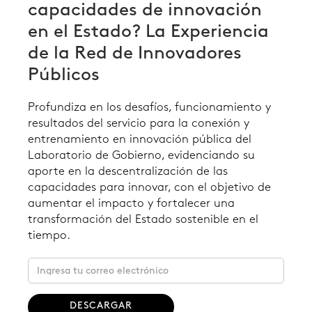
capacidades de innovación
en el Estado? La Experiencia
de la Red de Innovadores
Públicos
Profundiza en los desafíos, funcionamiento y
resultados del servicio para la conexión y
entrenamiento en innovación pública del
Laboratorio de Gobierno, evidenciando su
aporte en la descentralización de las
capacidades para innovar, con el objetivo de
aumentar el impacto y fortalecer una
transformación del Estado sostenible en el
tiempo.