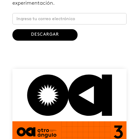
experimentación.