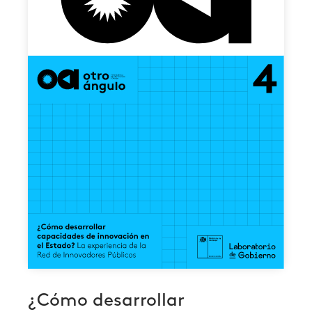
¿Cómo desarrollar