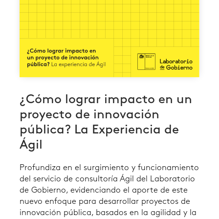
¿Cómo lograr impacto en un
proyecto de innovación
pública? La Experiencia de
Ágil
Profundiza en el surgimiento y funcionamiento
del servicio de consultoría Ágil del Laboratorio
de Gobierno, evidenciando el aporte de este
nuevo enfoque para desarrollar proyectos de
innovación pública, basados en la agilidad y la