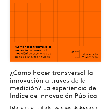
¿Cómo hacer transversal la
innovación a través de la
medición? La experiencia del
Índice de Innovación Pública
Este tomo describe las potencialidades de un