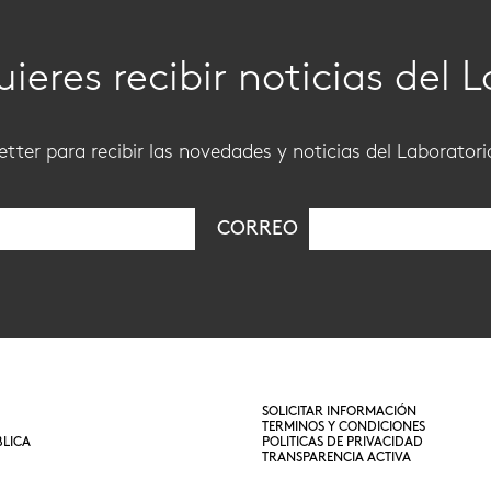
ieres recibir noticias del 
tter para recibir las novedades y noticias del Laborator
CORREO
SOLICITAR INFORMACIÓN
TERMINOS Y CONDICIONES
LICA
POLITICAS DE PRIVACIDAD
TRANSPARENCIA ACTIVA