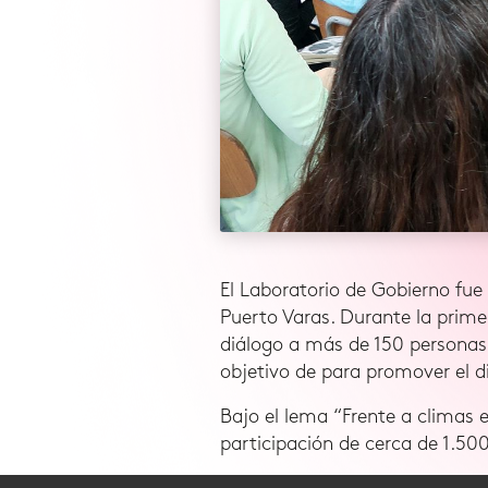
El Laboratorio de Gobierno fue
Puerto Varas. Durante la prime
diálogo a más de 150 personas p
objetivo de para promover el d
Bajo el lema “Frente a climas 
participación de cerca de 1.500