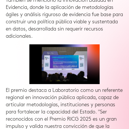
También se mencionó la Innovación Basada en
Evidencia, donde la aplicación de metodologías
ágiles y análisis riguroso de evidencia fue base para
construir una política pública viable y sustentada
en datos, desarrollada sin requerir recursos
adicionales.
El premio destaca a Laboratorio como un referente
regional en innovación pública aplicada, capaz de
articular metodologías, instituciones y personas
para fortalecer la capacidad del Estado. "Ser
reconocidos con el Premio RICG 2025 es un gran
impulso y valida nuestra convicción de que la