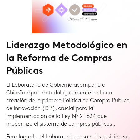
Liderazgo Metodológico en
la Reforma de Compras
Públicas
El Laboratorio de Gobierno acompañó a
ChileCompra metodológicamente en la co-
creación de la primera Política de Compra Pública
de Innovación (CPI), crucial para la
implementación de la Ley N° 21.634 que
moderniza el sistema de compras públicas..
Para lograrlo, el Laboratorio puso a disposición su