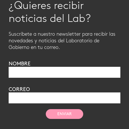
¿Quieres recibir
noticias del Lab?
Suscríbete a nuestro newsletter para recibir las
novedades y noticias del Laboratorio de
Gobierno en tu correo.
NOMBRE
CORREO