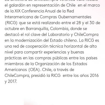
el galardón en representación de Chile en el marco
de la XIX Conferencia Anual de la Red
Interamericana de Compras Gubernamentales
(RICG) que se está realizando entre el 28 y el 30 de
octubre en Barranquilla, Colombia, donde se
destacó el rol clave del Laboratorio y ChileCompra
en la modernización del Estado chileno. La RICG es
una red de cooperación técnica horizontal de alto
nivel para compartir experiencias y buenas
prácticas en las compras públicas entre los países
miembros de la Organización de los Estados
Americanos (OEA). Chile, a través de
ChileCompra, presidió la RICG entre los años 2016
y 2017.