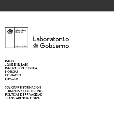
INICIO
¿QUÉ ES EL LAB?
INNOVACIÓN PÚBLICA
NOTICIAS
CONTACTO
ESPACIOS
SOLICITAR INFORMACIÓN
TERMINOS Y CONDICIONES
POLITICAS DE PRIVACIDAD
TRANSPARENCIA ACTIVA