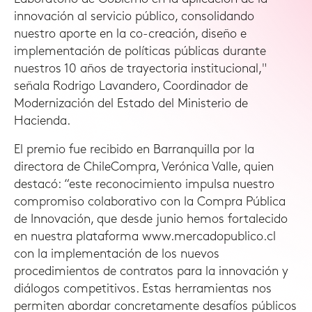
innovación al servicio público, consolidando
nuestro aporte en la co-creación, diseño e
implementación de políticas públicas durante
nuestros 10 años de trayectoria institucional,"
señala Rodrigo Lavandero, Coordinador de
Modernización del Estado del Ministerio de
Hacienda.
El premio fue recibido en Barranquilla por la
directora de ChileCompra, Verónica Valle, quien
destacó: “este reconocimiento impulsa nuestro
compromiso colaborativo con la Compra Pública
de Innovación, que desde junio hemos fortalecido
en nuestra plataforma www.mercadopublico.cl
con la implementación de los nuevos
procedimientos de contratos para la innovación y
diálogos competitivos. Estas herramientas nos
permiten abordar concretamente desafíos públicos