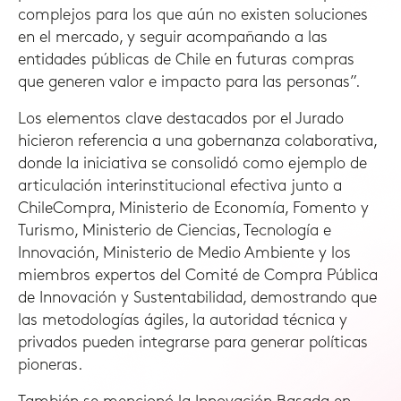
complejos para los que aún no existen soluciones
en el mercado, y seguir acompañando a las
entidades públicas de Chile en futuras compras
que generen valor e impacto para las personas”.
Los elementos clave destacados por el Jurado
hicieron referencia a una gobernanza colaborativa,
donde la iniciativa se consolidó como ejemplo de
articulación interinstitucional efectiva junto a
ChileCompra, Ministerio de Economía, Fomento y
Turismo, Ministerio de Ciencias, Tecnología e
Innovación, Ministerio de Medio Ambiente y los
miembros expertos del Comité de Compra Pública
de Innovación y Sustentabilidad, demostrando que
las metodologías ágiles, la autoridad técnica y
privados pueden integrarse para generar políticas
pioneras.