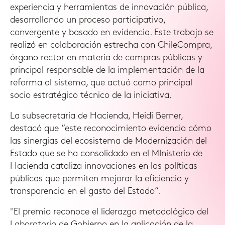
experiencia y herramientas de innovación pública,
desarrollando un proceso participativo,
convergente y basado en evidencia. Este trabajo se
realizó en colaboración estrecha con ChileCompra,
órgano rector en materia de compras públicas y
principal responsable de la implementación de la
reforma al sistema, que actuó como principal
socio estratégico técnico de la iniciativa.
La subsecretaria de Hacienda, Heidi Berner,
destacó que “este reconocimiento evidencia cómo
las sinergias del ecosistema de Modernización del
Estado que se ha consolidado en el MInisterio de
Hacienda cataliza innovaciones en las políticas
públicas que permiten mejorar la eficiencia y
transparencia en el gasto del Estado”.
"El premio reconoce el liderazgo metodológico del
Laboratorio de Gobierno en la aplicación de la