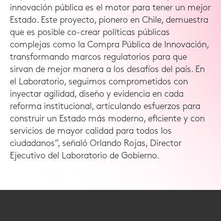
innovación pública es el motor para tener un mejor
Estado. Este proyecto, pionero en Chile, demuestra
que es posible co-crear políticas públicas
complejas como la Compra Pública de Innovación,
transformando marcos regulatorios para que
sirvan de mejor manera a los desafíos del país. En
el Laboratorio, seguimos comprometidos con
inyectar agilidad, diseño y evidencia en cada
reforma institucional, articulando esfuerzos para
construir un Estado más moderno, eficiente y con
servicios de mayor calidad para todos los
ciudadanos”, señaló Orlando Rojas, Director
Ejecutivo del Laboratorio de Gobierno.