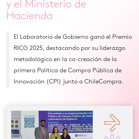
y el Ministerio de
Hacienda
El Laboratorio de Gobierno ganó el Premio
RICG 2025, destacando por su liderazgo
metodológico en la co-creación de la
primera Política de Compra Pública de
Innovación (CPI) junto a ChileCompra.