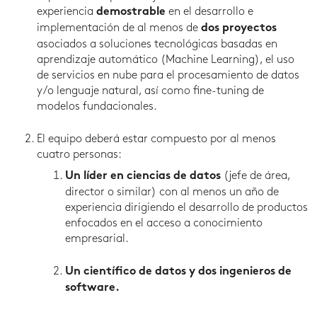
experiencia
en el desarrollo e
demostrable
implementación de al menos de
dos proyectos
asociados a soluciones tecnológicas basadas en
aprendizaje automático (Machine Learning), el uso
de servicios en nube para el procesamiento de datos
y/o lenguaje natural, así como fine-tuning de
modelos fundacionales.
El equipo deberá estar compuesto por al menos
cuatro personas:
(jefe de área,
Un líder en ciencias de datos
director o similar) con al menos un año de
experiencia dirigiendo el desarrollo de productos
enfocados en el acceso a conocimiento
empresarial.
Un
científico de datos y dos ingenieros de
software.