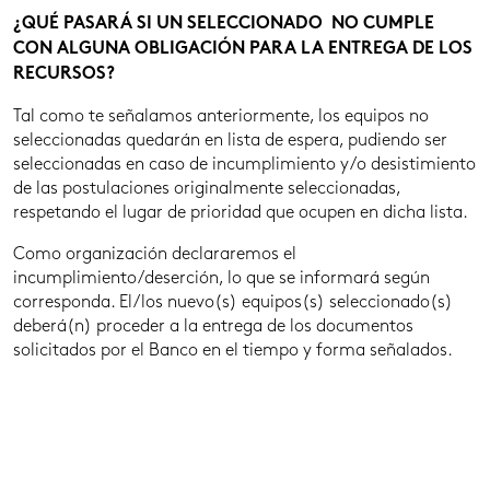
¿QUÉ PASARÁ SI UN SELECCIONADO NO CUMPLE
CON ALGUNA OBLIGACIÓN PARA LA ENTREGA DE LOS
RECURSOS?
Tal como te señalamos anteriormente, los equipos no
seleccionadas quedarán en lista de espera, pudiendo ser
seleccionadas en caso de incumplimiento y/o desistimiento
de las postulaciones originalmente seleccionadas,
respetando el lugar de prioridad que ocupen en dicha lista.
Como organización declararemos el
incumplimiento/deserción, lo que se informará según
corresponda. El/los nuevo(s) equipos(s) seleccionado(s)
deberá(n) proceder a la entrega de los documentos
solicitados por el Banco en el tiempo y forma señalados.