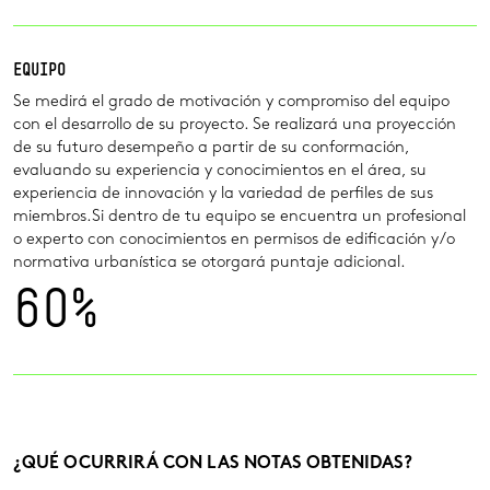
EQUIPO
Se medirá el grado de motivación y compromiso del equipo
con el desarrollo de su proyecto. Se realizará una proyección
de su futuro desempeño a partir de su conformación,
evaluando su experiencia y conocimientos en el área, su
experiencia de innovación y la variedad de perfiles de sus
miembros.Si dentro de tu equipo se encuentra un profesional
o experto con conocimientos en permisos de edificación y/o
normativa urbanística se otorgará puntaje adicional.
60
¿QUÉ OCURRIRÁ CON LAS NOTAS OBTENIDAS?