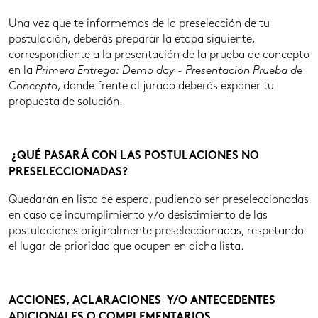
Una vez que te informemos de la preselección de tu
postulación, deberás preparar la etapa siguiente,
correspondiente a la presentación de la prueba de concepto
en la
Primera Entrega: Demo day - Presentación Prueba
de
Concepto
, donde frente al jurado deberás exponer tu
propuesta de solución.
¿QUÉ PASARÁ CON LAS POSTULACIONES NO
PRESELECCIONADAS?
Quedarán en lista de espera, pudiendo ser preseleccionadas
en caso de incumplimiento y/o desistimiento de las
postulaciones originalmente preseleccionadas, respetando
el lugar de prioridad que ocupen en dicha lista.
ACCIONES, ACLARACIONES Y/O ANTECEDENTES
ADICIONALES O COMPLEMENTARIOS