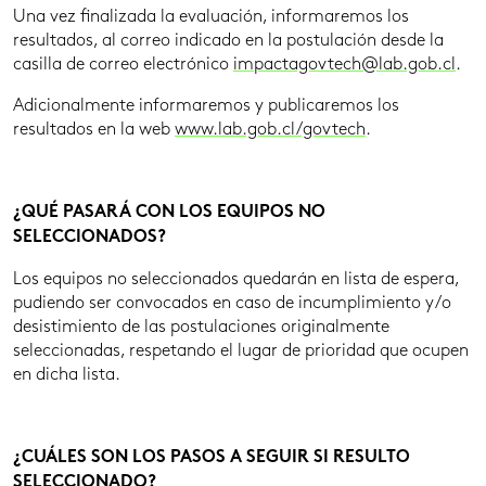
Una vez finalizada la evaluación, informaremos los
resultados, al correo indicado en la postulación desde la
casilla de correo electrónico
impactagovtech@lab.gob.cl
.
Adicionalmente informaremos y publicaremos los
resultados en la web
www.lab.gob.cl/govtech
.
¿QUÉ PASARÁ CON LOS EQUIPOS NO
SELECCIONADOS?
Los equipos no seleccionados quedarán en lista de espera,
pudiendo ser convocados en caso de incumplimiento y/o
desistimiento de las postulaciones originalmente
seleccionadas, respetando el lugar de prioridad que ocupen
en dicha lista.
¿CUÁLES SON LOS PASOS A SEGUIR SI RESULTO
SELECCIONADO?