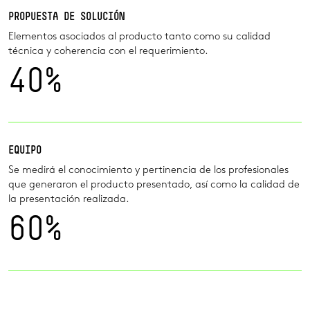
PROPUESTA DE SOLUCIÓN
Elementos asociados al producto tanto como su calidad
técnica y coherencia con el requerimiento.
40
EQUIPO
Se medirá el conocimiento y pertinencia de los profesionales
que generaron el producto presentado, así como la calidad de
la presentación realizada.
60