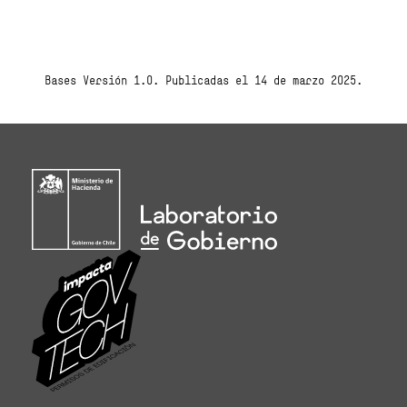
Bases Versión 1.0. Publicadas el 14 de marzo 2025.