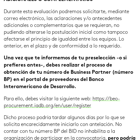
Durante esta evaluación podremos solicitarte, mediante
correo electrónico, las aclaraciones y/o antecedentes
adicionales o complementarios que se requieran, no
pudiendo alterarse la postulación inicial como tampoco
afectarse el principio de igualdad entre los equipos. Lo
anterior, en el plazo y de conformidad a lo requerido.
Una vez que te informemos de tu preselección -o si
prefieres antes-, debes realizar el proceso de
obtención de tu número de Business Partner (número
BP) en el portal de proveedores del Banco
Interamericano de Desarrollo.
Para ello, debes visitar la siguiente web:
https://beo-
procurement.iadb.org/en/user/register
Dicho proceso podría tardar algunos días por lo que se
solicita encarecidamente iniciarlo con antelación. No
contar con tu número BP del BID no inhabilita a la
organización de participar en la convocatoria,
pero podría