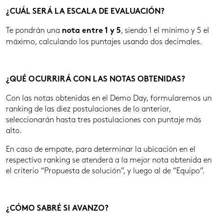
¿CUÁL SERÁ LA ESCALA DE EVALUACIÓN?
Te pondrán una
, siendo 1 el mínimo y 5 el
nota entre 1 y 5
máximo, calculando los puntajes usando dos decimales.
¿QUÉ OCURRIRÁ CON LAS NOTAS OBTENIDAS?
Con las notas obtenidas en el Demo Day, formularemos un
ranking de las diez postulaciones de lo anterior,
seleccionarán hasta tres postulaciones con puntaje más
alto.
En caso de empate, para determinar la ubicación en el
respectivo ranking se atenderá a la mejor nota obtenida en
el criterio “Propuesta de solución”, y luego al de “Equipo”.
¿CÓMO SABRÉ SI AVANZO?