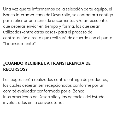
Una vez que te informemos de la selección de tu equipo, el
Banco Interamericano de Desarrollo, se contactará contigo
para solicitar una serie de documentos y/o antecedentes
que deberás enviar en tiempo y forma, los que serán
utilizados –entre otras cosas- para el proceso de
contratación directa que realizará de acuerdo con el punto
“Financiamiento”.
¿CUÁNDO RECIBIRÉ LA TRANSFERENCIA DE
RECURSOS?
Los pagos serán realizados contra entrega de productos,
los cuales deberán ser recepcionados conforme por un
comité evaluador conformado por el Banco
Interamericano de Desarrollo y las agencias del Estado
involucradas en la convocatoria.