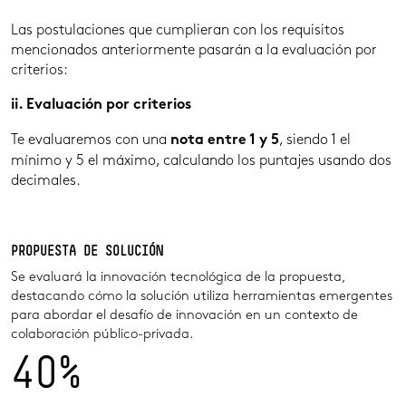
Las postulaciones que cumplieran con los requisitos
mencionados anteriormente pasarán a la evaluación por
criterios:
ii. Evaluación por criterios
Te evaluaremos con una
, siendo 1 el
nota entre 1 y 5
mínimo y 5 el máximo, calculando los puntajes usando dos
decimales.
PROPUESTA DE SOLUCIÓN
Se evaluará la innovación tecnológica de la propuesta,
destacando cómo la solución utiliza herramientas emergentes
para abordar el desafío de innovación en un contexto de
colaboración público-privada.
40