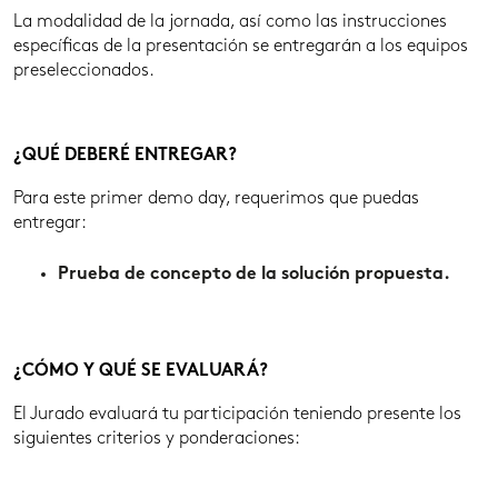
La modalidad de la jornada, así como las instrucciones
específicas de la presentación se entregarán a los equipos
preseleccionados.
¿QUÉ DEBERÉ ENTREGAR?
Para este primer demo day, requerimos que puedas
entregar:
Prueba de concepto de la solución propuesta.
¿CÓMO Y QUÉ SE EVALUARÁ?
El Jurado evaluará tu participación teniendo presente los
siguientes criterios y ponderaciones: