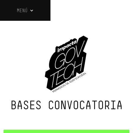
MENÚ
BASES CONVOCATORIA