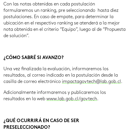
Con las notas obtenidas en cada postulación
formularemos un ranking, pre seleccionando hasta diez
postulaciones. En caso de empate, para determinar la
ubicación en el respectivo ranking se atenderá a la mejor
nota obtenida en el criterio “Equipo”, luego al de “Propuesta
de solución”.
¿CÓMO SABRÉ SI AVANZO?
Una vez finalizada la evaluación, informaremos los
resultados, al correo indicado en la postulación desde la
casilla de correo electrónico
impactagovtech@lab.gob.cl
.
Adicionalmente informaremos y publicaremos los
resultados en la web
www.lab.gob.cl/govtech
.
¿QUÉ OCURRIRÁ EN CASO DE SER
PRESELECCIONADO?