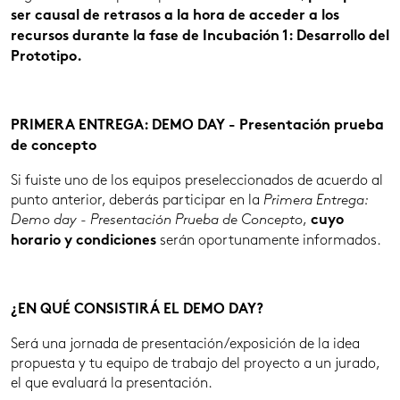
ser causal de retrasos a la hora de acceder a los
recursos durante la fase de Incubación 1: Desarrollo del
Prototipo.
PRIMERA ENTREGA: DEMO DAY - Presentación prueba
de concepto
Si fuiste uno de los equipos preseleccionados de acuerdo al
punto anterior, deberás participar en la
Primera Entrega:
Demo day - Presentación Prueba
de Concepto
,
cuyo
serán oportunamente informados.
horario y condiciones
¿EN QUÉ CONSISTIRÁ EL DEMO DAY?
Será una jornada de presentación/exposición de la idea
propuesta y tu equipo de trabajo del proyecto a un jurado,
el que evaluará la presentación.