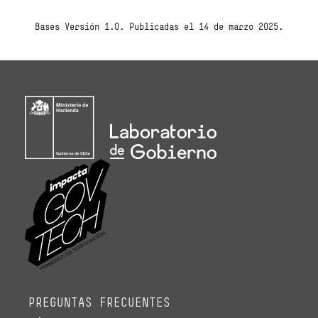
Bases Versión 1.0. Publicadas el 14 de marzo 2025.
PREGUNTAS FRECUENTES