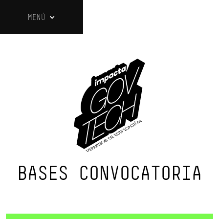
MENÚ
BASES CONVOCATORIA