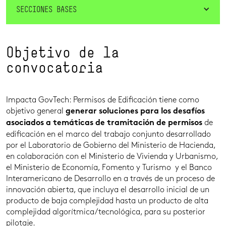
SECCIONES BASES
Objetivo de la
convocatoria
Impacta GovTech: Permisos de Edificación tiene como
objetivo general
generar soluciones para los desafíos
de
asociados a temáticas de tramitación de permisos
edificación en el marco del trabajo conjunto desarrollado
por el Laboratorio de Gobierno del Ministerio de Hacienda,
en colaboración con el Ministerio de Vivienda y Urbanismo,
el Ministerio de Economía, Fomento y Turismo y el Banco
Interamericano de Desarrollo en a través de un proceso de
innovación abierta, que incluya el desarrollo inicial de un
producto de baja complejidad hasta un producto de alta
complejidad algorítmica/tecnológica, para su posterior
pilotaje.