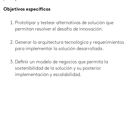
Objetivos específicos
Prototipar y testear alternativas de solución que
permitan resolver el desafío de innovación.
Generar la arquitectura tecnológica y requerimientos
para implementar la solución desarrollada.
Definir un modelo de negocios que permita la
sostenibilidad de la solución y su posterior
implementación y escalabilidad.