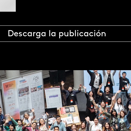
Descarga la publicación