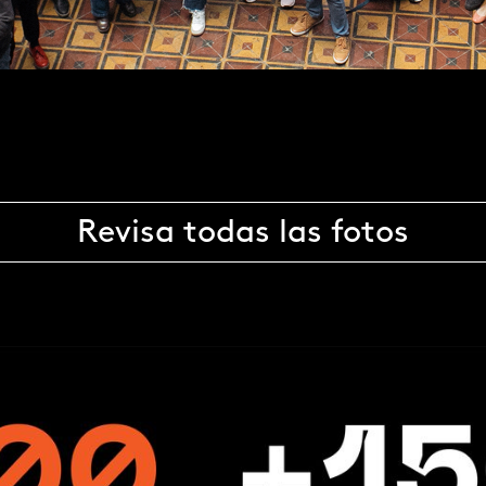
Revisa todas las fotos