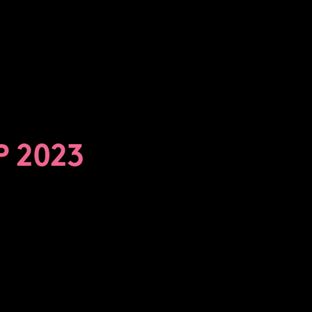
P 2023