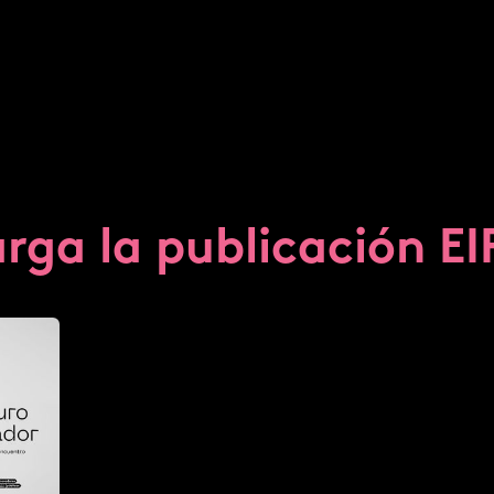
rga la publicación EI