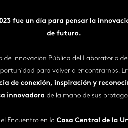
 2023 fue un día para pensar la innovac
de futuro.
 de Innovación Pública del Laboratorio de
portunidad para volver a encontrarnos. En
cia de conexión, inspiración y reconoc
de la mano de sus protago
ca innovadora
del Encuentro en la
Casa Central de la Un